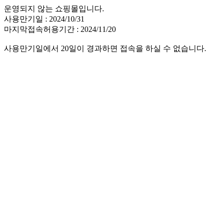
운영되지 않는 쇼핑몰입니다.
사용만기일 : 2024/10/31
마지막접속허용기간 : 2024/11/20
사용만기일에서 20일이 경과하면 접속을 하실 수 없습니다.