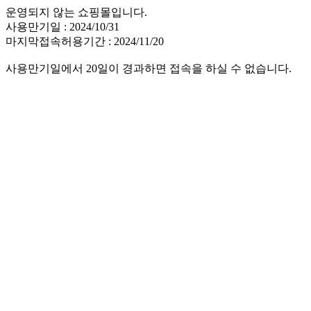
운영되지 않는 쇼핑몰입니다.
사용만기일 : 2024/10/31
마지막접속허용기간 : 2024/11/20
사용만기일에서 20일이 경과하면 접속을 하실 수 없습니다.