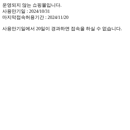
운영되지 않는 쇼핑몰입니다.
사용만기일 : 2024/10/31
마지막접속허용기간 : 2024/11/20
사용만기일에서 20일이 경과하면 접속을 하실 수 없습니다.