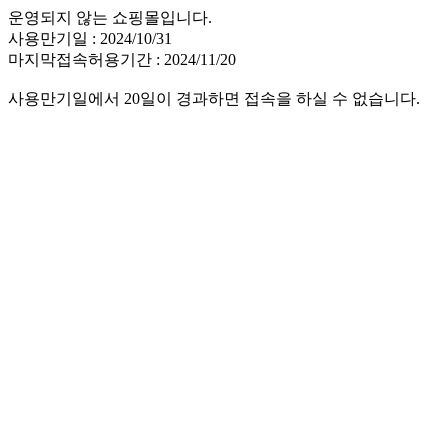
운영되지 않는 쇼핑몰입니다.
사용만기일 : 2024/10/31
마지막접속허용기간 : 2024/11/20
사용만기일에서 20일이 경과하면 접속을 하실 수 없습니다.