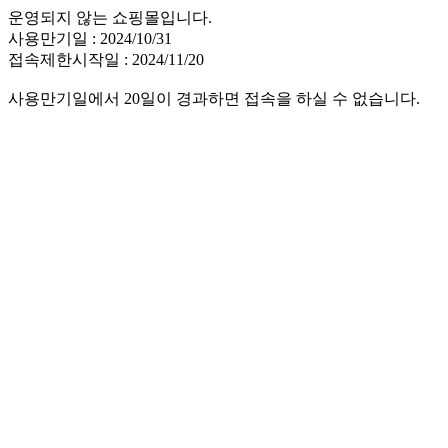
운영되지 않는 쇼핑몰입니다.
사용만기일 : 2024/10/31
접속제한시작일 : 2024/11/20
사용만기일에서 20일이 경과하면 접속을 하실 수 없습니다.