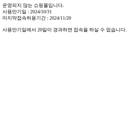
운영되지 않는 쇼핑몰입니다.
사용만기일 : 2024/10/31
마지막접속허용기간 : 2024/11/20
사용만기일에서 20일이 경과하면 접속을 하실 수 없습니다.