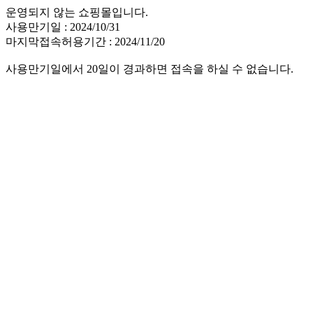
운영되지 않는 쇼핑몰입니다.
사용만기일 : 2024/10/31
마지막접속허용기간 : 2024/11/20
사용만기일에서 20일이 경과하면 접속을 하실 수 없습니다.