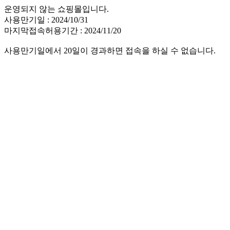
운영되지 않는 쇼핑몰입니다.
사용만기일 : 2024/10/31
마지막접속허용기간 : 2024/11/20
사용만기일에서 20일이 경과하면 접속을 하실 수 없습니다.