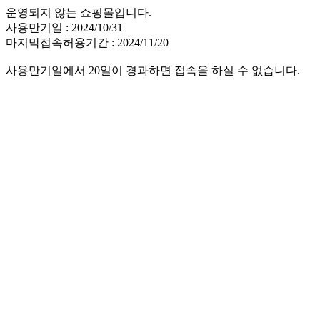
운영되지 않는 쇼핑몰입니다.
사용만기일 : 2024/10/31
마지막접속허용기간 : 2024/11/20
사용만기일에서 20일이 경과하면 접속을 하실 수 없습니다.