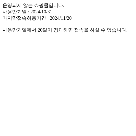
운영되지 않는 쇼핑몰입니다.
사용만기일 : 2024/10/31
마지막접속허용기간 : 2024/11/20
사용만기일에서 20일이 경과하면 접속을 하실 수 없습니다.